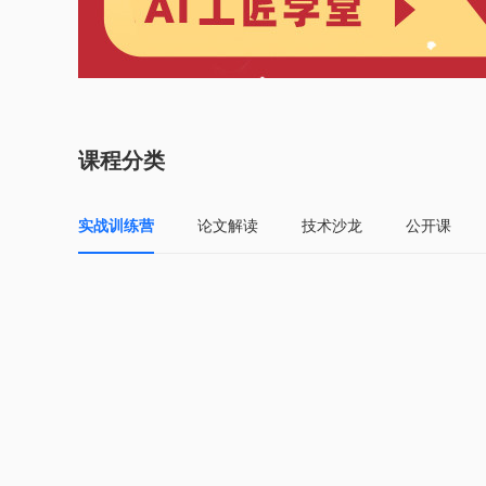
课程分类
实战训练营
论文解读
技术沙龙
公开课