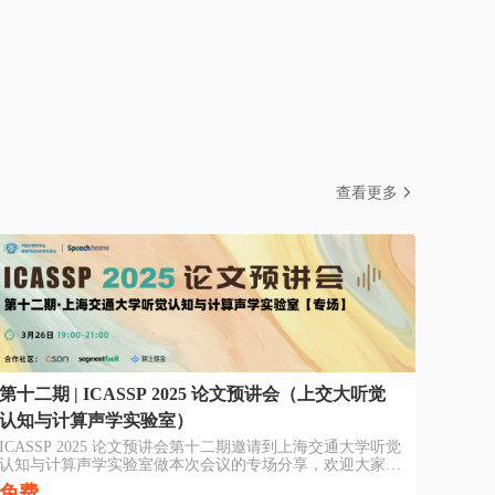
查看更多
第十二期 | ICASSP 2025 论文预讲会（上交大听觉
认知与计算声学实验室）
ICASSP 2025 论文预讲会第十二期邀请到上海交通大学听觉
认知与计算声学实验室做本次会议的专场分享，欢迎大家观
看。
免费