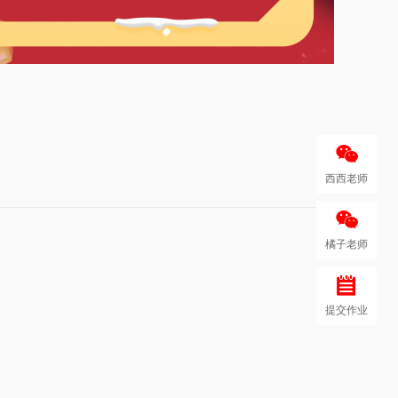
西西老师
橘子老师
提交作业