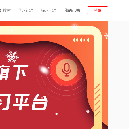
登录
搜索
学习记录
练习记录
我的已购