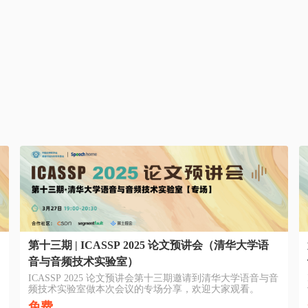
第十三期 | ICASSP 2025 论文预讲会（清华大学语
音与音频技术实验室）
ICASSP 2025 论文预讲会第十三期邀请到清华大学语音与音
频技术实验室做本次会议的专场分享，欢迎大家观看。
免费