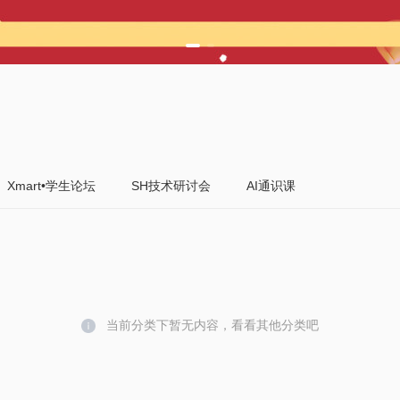
Xmart•学生论坛
SH技术研讨会
AI通识课
当前分类下暂无内容，看看其他分类吧