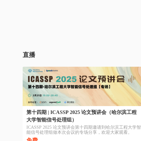
直播
第十四期 | ICASSP 2025 论文预讲会（哈尔滨工程
大学智能信号处理组）
ICASSP 2025 论文预讲会第十四期邀请到哈尔滨工程大学智
能信号处理组做本次会议的专场分享，欢迎大家观看。
免费